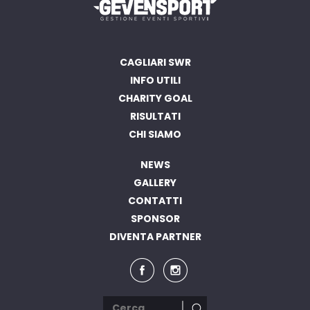
CAGLIARI SWR
INFO UTILI
CHARITY GOAL
RISULTATI
CHI SIAMO
NEWS
GALLERY
CONTATTI
SPONSOR
DIVENTA PARTNER