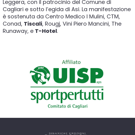
Leggera, con il patrocinio del Comune di
Cagliari e sotto l’egida di Asi. La manifestazione
è sostenuta da Centro Medico I Mulini, CTM,
Conad,
Tiscali
, Rougj, Vini Piero Mancini, The
Runaway, e
T-Hotel
.