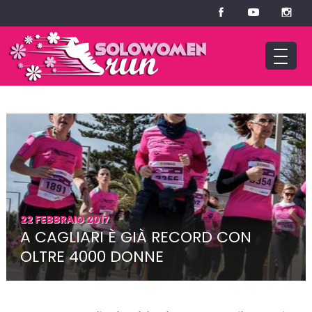
22 FEBBRAIO 2017
A CAGLIARI È GIÀ RECORD CON
OLTRE 4000 DONNE