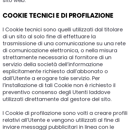
sito web.
COOKIE TECNICI E DI PROFILAZIONE
I Cookie tecnici sono quelli utilizzati dal titolare
di un sito al solo fine di effettuare la
trasmissione di una comunicazione su una rete
di comunicazione elettronica, o nella misura
strettamente necessaria al fornitore di un
servizio della società dell’informazione
esplicitamente richiesto dall’abbonato o
dall’Utente a erogare tale servizio. Per
l’installazione di tali Cookie non è richiesto il
preventivo consenso degli Utenti laddove
utilizzati direttamente dal gestore del sito.
I Cookie di profilazione sono volti a creare profili
relativi all’Utente e vengono utilizzati al fine di
inviare messaggi pubblicitari in linea con le