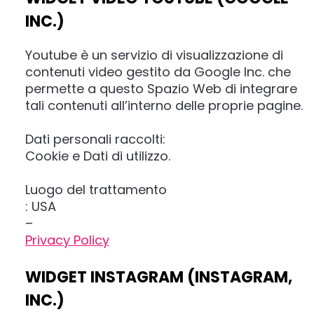
INC.)
Youtube è un servizio di visualizzazione di
contenuti video gestito da Google Inc. che
permette a questo Spazio Web di integrare
tali contenuti all’interno delle proprie pagine.
Dati personali raccolti:
Cookie e Dati di utilizzo.
Luogo del trattamento
: USA
–
Privacy Policy
WIDGET INSTAGRAM (INSTAGRAM,
INC.)