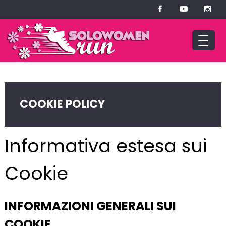
COOKIE POLICY
Informativa estesa sui
Cookie
INFORMAZIONI GENERALI SUI
COOKIE