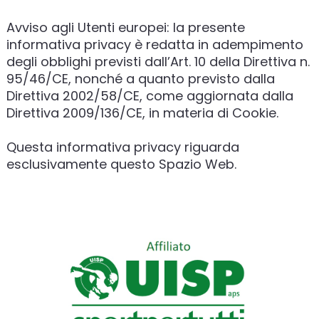
Avviso agli Utenti europei: la presente
informativa privacy è redatta in adempimento
degli obblighi previsti dall’Art. 10 della Direttiva n.
95/46/CE, nonché a quanto previsto dalla
Direttiva 2002/58/CE, come aggiornata dalla
Direttiva 2009/136/CE, in materia di Cookie.
Questa informativa privacy riguarda
esclusivamente questo Spazio Web.