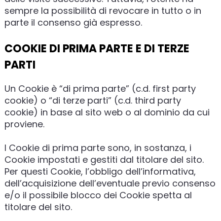
sempre la possibilità di revocare in tutto o in
parte il consenso già espresso.
COOKIE DI PRIMA PARTE E DI TERZE
PARTI
Un Cookie è “di prima parte” (c.d. first party
cookie) o “di terze parti” (c.d. third party
cookie) in base al sito web o al dominio da cui
proviene.
I Cookie di prima parte sono, in sostanza, i
Cookie impostati e gestiti dal titolare del sito.
Per questi Cookie, l’obbligo dell’informativa,
dell’acquisizione dell’eventuale previo consenso
e/o il possibile blocco dei Cookie spetta al
titolare del sito.