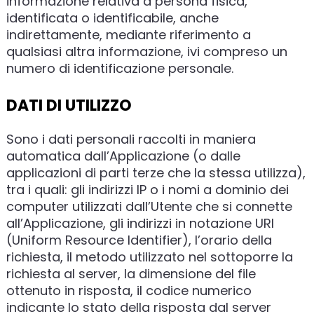
informazione relativa a persona fisica,
identificata o identificabile, anche
indirettamente, mediante riferimento a
qualsiasi altra informazione, ivi compreso un
numero di identificazione personale.
DATI DI UTILIZZO
Sono i dati personali raccolti in maniera
automatica dall’Applicazione (o dalle
applicazioni di parti terze che la stessa utilizza),
tra i quali: gli indirizzi IP o i nomi a dominio dei
computer utilizzati dall’Utente che si connette
all’Applicazione, gli indirizzi in notazione URI
(Uniform Resource Identifier), l’orario della
richiesta, il metodo utilizzato nel sottoporre la
richiesta al server, la dimensione del file
ottenuto in risposta, il codice numerico
indicante lo stato della risposta dal server