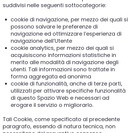
suddivisi nelle seguenti sottocategorie:
cookie di navigazione, per mezzo dei quali si
possono salvare le preferenze di
navigazione ed ottimizzare l’esperienza di
navigazione dell’Utente
cookie analytics, per mezzo dei quali si
acquisiscono informazioni statistiche in
merito alle modalità di navigazione degli
utenti. Tali informazioni sono trattate in
forma aggregata ed anonima
cookie di funzionalità, anche di terze parti,
utilizzati per attivare specifiche funzionalità
di questo Spazio Web e necessari ad
erogare il servizio o migliorarlo.
Tali Cookie, come specificato al precedente
paragrafo, essendo di natura tecnica, non