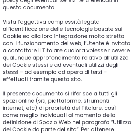
policy degli eventuali servizi terzi elencati in
questo documento.
Vista l’oggettiva complessità legata
all’identificazione delle tecnologie basate sui
Cookie ed alla loro integrazione molto stretta
con il funzionamento del web, l’Utente è invitato
a contattare il Titolare qualora volesse ricevere
qualunque approfondimento relativo all’utilizzo
dei Cookie stessi e ad eventuali utilizzi degli
stessi – ad esempio ad opera di terzi –
effettuati tramite questo sito.
Il presente documento si riferisce a tutti gli
spazi online (siti, piattaforme, strumenti
internet, etc) di proprietà del Titolare, così
come meglio individuati al momento della
definizione di Spazio Web nel paragrafo “Utilizzo
dei Cookie da parte del sito”. Per ottenere