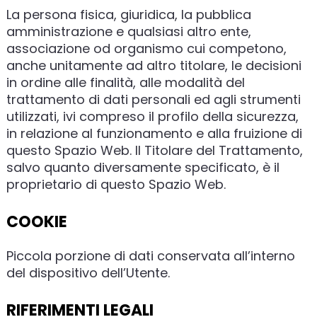
La persona fisica, giuridica, la pubblica
amministrazione e qualsiasi altro ente,
associazione od organismo cui competono,
anche unitamente ad altro titolare, le decisioni
in ordine alle finalità, alle modalità del
trattamento di dati personali ed agli strumenti
utilizzati, ivi compreso il profilo della sicurezza,
in relazione al funzionamento e alla fruizione di
questo Spazio Web. Il Titolare del Trattamento,
salvo quanto diversamente specificato, è il
proprietario di questo Spazio Web.
COOKIE
Piccola porzione di dati conservata all’interno
del dispositivo dell’Utente.
RIFERIMENTI LEGALI