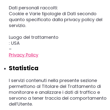
Dati personali raccolti:
Cookie e Varie tipologie di Dati secondo
quanto specificato dalla privacy policy del
servizio.
Luogo del trattamento
: USA
–
Privacy Policy
Statistica
I servizi contenuti nella presente sezione
permettono al Titolare del Trattamento di
monitorare e analizzare i dati di traffico e
servono a tener traccia del comportamento
dell’Utente.