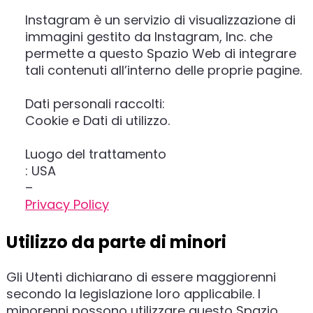
Instagram è un servizio di visualizzazione di
immagini gestito da Instagram, Inc. che
permette a questo Spazio Web di integrare
tali contenuti all’interno delle proprie pagine.
Dati personali raccolti:
Cookie e Dati di utilizzo.
Luogo del trattamento
: USA
–
Privacy Policy
Utilizzo da parte di minori
Gli Utenti dichiarano di essere maggiorenni
secondo la legislazione loro applicabile. I
minorenni possono utilizzare questo Spazio