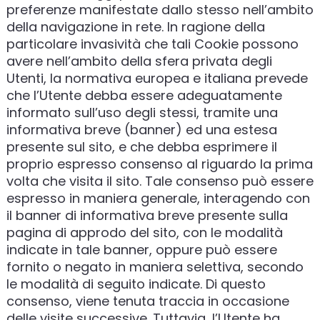
preferenze manifestate dallo stesso nell’ambito
della navigazione in rete. In ragione della
particolare invasività che tali Cookie possono
avere nell’ambito della sfera privata degli
Utenti, la normativa europea e italiana prevede
che l’Utente debba essere adeguatamente
informato sull’uso degli stessi, tramite una
informativa breve (banner) ed una estesa
presente sul sito, e che debba esprimere il
proprio espresso consenso al riguardo la prima
volta che visita il sito. Tale consenso può essere
espresso in maniera generale, interagendo con
il banner di informativa breve presente sulla
pagina di approdo del sito, con le modalità
indicate in tale banner, oppure può essere
fornito o negato in maniera selettiva, secondo
le modalità di seguito indicate. Di questo
consenso, viene tenuta traccia in occasione
delle visite successive. Tuttavia, l’Utente ha