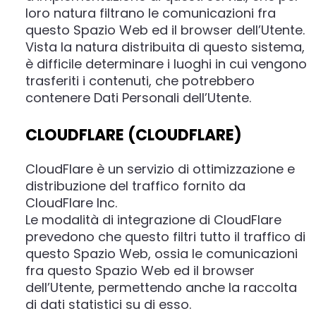
loro natura filtrano le comunicazioni fra
questo Spazio Web ed il browser dell’Utente.
Vista la natura distribuita di questo sistema,
è difficile determinare i luoghi in cui vengono
trasferiti i contenuti, che potrebbero
contenere Dati Personali dell’Utente.
CLOUDFLARE (CLOUDFLARE)
CloudFlare è un servizio di ottimizzazione e
distribuzione del traffico fornito da
CloudFlare Inc.
Le modalità di integrazione di CloudFlare
prevedono che questo filtri tutto il traffico di
questo Spazio Web, ossia le comunicazioni
fra questo Spazio Web ed il browser
dell’Utente, permettendo anche la raccolta
di dati statistici su di esso.