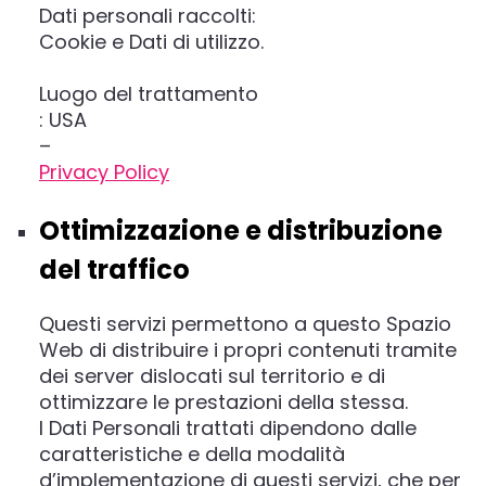
Dati personali raccolti:
Cookie e Dati di utilizzo.
Luogo del trattamento
: USA
–
Privacy Policy
Ottimizzazione e distribuzione
del traffico
Questi servizi permettono a questo Spazio
Web di distribuire i propri contenuti tramite
dei server dislocati sul territorio e di
ottimizzare le prestazioni della stessa.
I Dati Personali trattati dipendono dalle
caratteristiche e della modalità
d’implementazione di questi servizi, che per