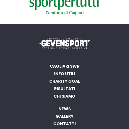
CAGLIARI SWR
INFO UTILI
CHARITY GOAL
RISULTATI
CHI SIAMO
NEWS
GALLERY
CONTATTI