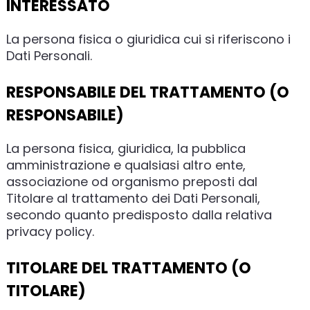
INTERESSATO
La persona fisica o giuridica cui si riferiscono i
Dati Personali.
RESPONSABILE DEL TRATTAMENTO (O
RESPONSABILE)
La persona fisica, giuridica, la pubblica
amministrazione e qualsiasi altro ente,
associazione od organismo preposti dal
Titolare al trattamento dei Dati Personali,
secondo quanto predisposto dalla relativa
privacy policy.
TITOLARE DEL TRATTAMENTO (O
TITOLARE)