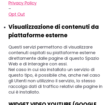
Privacy Policy
–
Opt Out
Visualizzazione di contenuti da
piattaforme esterne
Questi servizi permettono di visualizzare
contenuti ospitati su piattaforme esterne
direttamente dalle pagine di questo Spazio
Web e di interagire con essi.
Nel caso in cui sia installato un servizio di
questo tipo, è possibile che, anche nel caso
gli Utenti non utilizzino il servizio, lo stesso
raccolga dati di traffico relativi alle pagine in
cui è installato.
WIDGET VIDEO YOUTUBE (GOOGLE