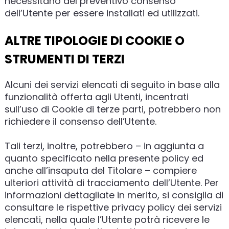
necessitano del preventivo consenso
dell’Utente per essere installati ed utilizzati.
ALTRE TIPOLOGIE DI COOKIE O
STRUMENTI DI TERZI
Alcuni dei servizi elencati di seguito in base alla
funzionalità offerta agli Utenti, incentrati
sull’uso di Cookie di terze parti, potrebbero non
richiedere il consenso dell’Utente.
Tali terzi, inoltre, potrebbero – in aggiunta a
quanto specificato nella presente policy ed
anche all’insaputa del Titolare – compiere
ulteriori attività di tracciamento dell’Utente. Per
informazioni dettagliate in merito, si consiglia di
consultare le rispettive privacy policy dei servizi
elencati, nella quale l’Utente potrà ricevere le