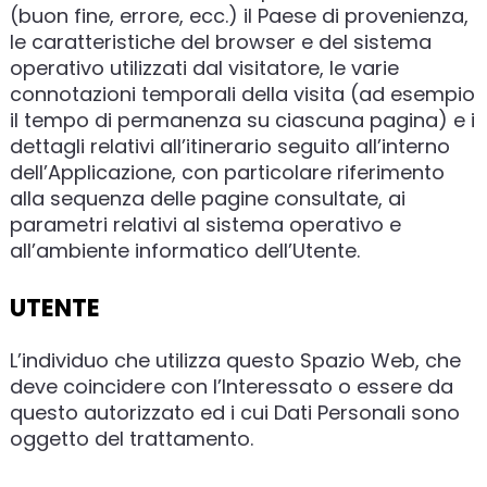
(buon fine, errore, ecc.) il Paese di provenienza,
le caratteristiche del browser e del sistema
operativo utilizzati dal visitatore, le varie
connotazioni temporali della visita (ad esempio
il tempo di permanenza su ciascuna pagina) e i
dettagli relativi all’itinerario seguito all’interno
dell’Applicazione, con particolare riferimento
alla sequenza delle pagine consultate, ai
parametri relativi al sistema operativo e
all’ambiente informatico dell’Utente.
UTENTE
L’individuo che utilizza questo Spazio Web, che
deve coincidere con l’Interessato o essere da
questo autorizzato ed i cui Dati Personali sono
oggetto del trattamento.