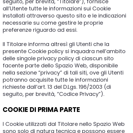
seguito, per brevità, “Titolare”), fornisce
all’Utente tutte le informazioni sui Cookie
installati attraverso questo sito e le indicazioni
necessarie su come gestire le proprie
preferenze riguardo ad essi.
Il Titolare informa altresì gli Utenti che la
presente Cookie policy si inquadra nell’ambito
delle singole privacy policy di ciascun sito
facente parte dello Spazio Web, disponibile
nella sezione “privacy” di tali siti, ove gli Utenti
potranno acquisite tutte le informazioni
richieste dall’art. 13 del D.Lgs. 196/2003 (di
seguito, per brevità, “Codice Privacy”).
COOKIE DI PRIMA PARTE
I Cookie utilizzati dal Titolare nello Spazio Web
sono solo di natura tecnica e possono essere