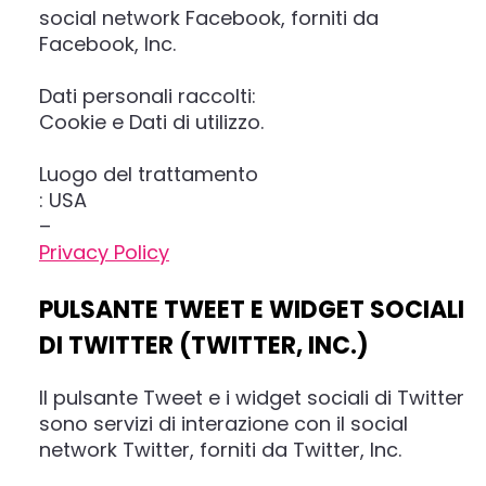
social network Facebook, forniti da
Facebook, Inc.
Dati personali raccolti:
Cookie e Dati di utilizzo.
Luogo del trattamento
: USA
–
Privacy Policy
PULSANTE TWEET E WIDGET SOCIALI
DI TWITTER (TWITTER, INC.)
Il pulsante Tweet e i widget sociali di Twitter
sono servizi di interazione con il social
network Twitter, forniti da Twitter, Inc.