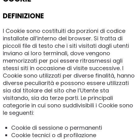
DEFINIZIONE
I Cookie sono costituiti da porzioni di codice
installate all’interno del browser. Si tratta di
piccoli file di testo che i siti visitati dagli utenti
inviano ai loro terminali, dove vengono
memorizzati per poi essere ritrasmessi agli
stessi siti in occasione di visite successive. I
Cookie sono utilizzati per diverse finalità, hanno
diverse peculiarità e possono essere utilizzati
sia dal titolare del sito che l’Utente sta
visitando, sia da terze parti. Le principali
categorie in cui sono suddivisibili i Cookie sono
le seguenti:
Cookie di sessione o permanenti
Cookie tecnici o di profilazione