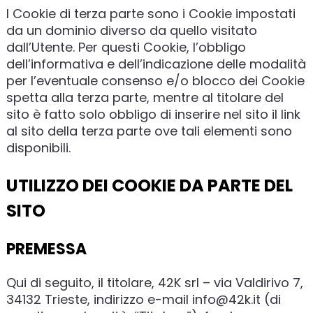
I Cookie di terza parte sono i Cookie impostati
da un dominio diverso da quello visitato
dall’Utente. Per questi Cookie, l’obbligo
dell’informativa e dell’indicazione delle modalità
per l’eventuale consenso e/o blocco dei Cookie
spetta alla terza parte, mentre al titolare del
sito è fatto solo obbligo di inserire nel sito il link
al sito della terza parte ove tali elementi sono
disponibili.
UTILIZZO DEI COOKIE DA PARTE DEL
SITO
PREMESSA
Qui di seguito, il titolare, 42K srl – via Valdirivo 7,
34132 Trieste, indirizzo e-mail info@42k.it (di