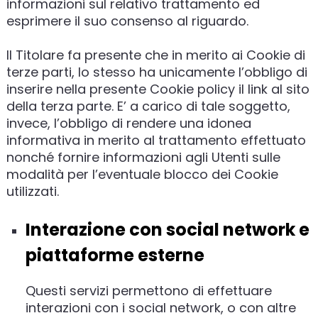
informazioni sul relativo trattamento ed
esprimere il suo consenso al riguardo.
Il Titolare fa presente che in merito ai Cookie di
terze parti, lo stesso ha unicamente l’obbligo di
inserire nella presente Cookie policy il link al sito
della terza parte. E’ a carico di tale soggetto,
invece, l’obbligo di rendere una idonea
informativa in merito al trattamento effettuato
nonché fornire informazioni agli Utenti sulle
modalità per l’eventuale blocco dei Cookie
utilizzati.
Interazione con social network e
piattaforme esterne
Questi servizi permettono di effettuare
interazioni con i social network, o con altre