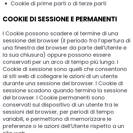
Cookie di prime parti o di terze parti
COOKIE DI SESSIONE E PERMANENTI
I Cookie possono scadere al termine di una
sessione del browser (il periodo fra l’apertura di
una finestra del browser da parte dell’Utente e
la sua chiusura) oppure possono essere
conservati per un arco di tempo più lungo. I
Cookie di sessione sono quelli che consentono
ai siti web di collegare le azioni di un utente
durante una sessione del browser. I Cookie di
sessione scadono quando termina la sessione
del browser. I Cookie permanenti sono
conservati sul dispositivo di un utente tra le
sessioni del browser, per periodi di tempo
variabili, e permettono di memorizzare le
preferenze o le azioni dell’Utente rispetto a un