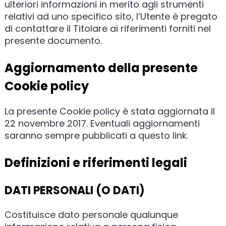
ulteriori informazioni in merito agli strumenti
relativi ad uno specifico sito, l’Utente è pregato
di contattare il Titolare ai riferimenti forniti nel
presente documento.
Aggiornamento della presente
Cookie policy
La presente Cookie policy è stata aggiornata il
22 novembre 2017. Eventuali aggiornamenti
saranno sempre pubblicati a questo link.
Definizioni e riferimenti legali
DATI PERSONALI (O DATI)
Costituisce dato personale qualunque