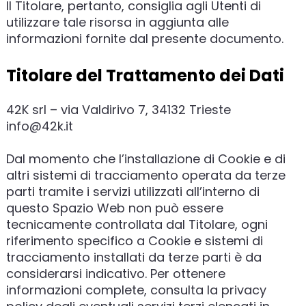
Il Titolare, pertanto, consiglia agli Utenti di
utilizzare tale risorsa in aggiunta alle
informazioni fornite dal presente documento.
Titolare del Trattamento dei Dati
42K srl – via Valdirivo 7, 34132 Trieste
info@42k.it
Dal momento che l’installazione di Cookie e di
altri sistemi di tracciamento operata da terze
parti tramite i servizi utilizzati all’interno di
questo Spazio Web non può essere
tecnicamente controllata dal Titolare, ogni
riferimento specifico a Cookie e sistemi di
tracciamento installati da terze parti è da
considerarsi indicativo. Per ottenere
informazioni complete, consulta la privacy