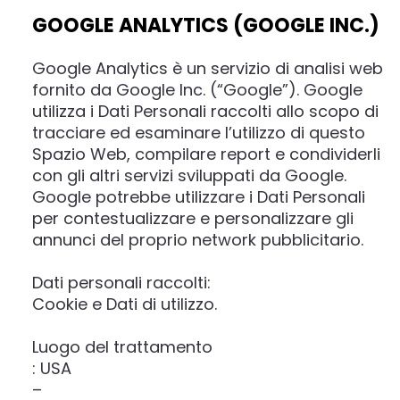
GOOGLE ANALYTICS (GOOGLE INC.)
Google Analytics è un servizio di analisi web
fornito da Google Inc. (“Google”). Google
utilizza i Dati Personali raccolti allo scopo di
tracciare ed esaminare l’utilizzo di questo
Spazio Web, compilare report e condividerli
con gli altri servizi sviluppati da Google.
Google potrebbe utilizzare i Dati Personali
per contestualizzare e personalizzare gli
annunci del proprio network pubblicitario.
Dati personali raccolti:
Cookie e Dati di utilizzo.
Luogo del trattamento
: USA
–