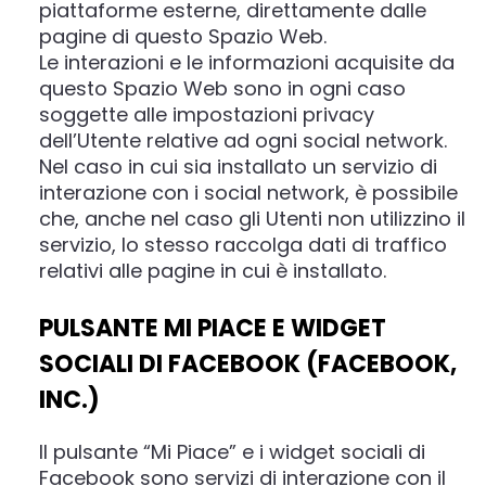
piattaforme esterne, direttamente dalle
pagine di questo Spazio Web.
Le interazioni e le informazioni acquisite da
questo Spazio Web sono in ogni caso
soggette alle impostazioni privacy
dell’Utente relative ad ogni social network.
Nel caso in cui sia installato un servizio di
interazione con i social network, è possibile
che, anche nel caso gli Utenti non utilizzino il
servizio, lo stesso raccolga dati di traffico
relativi alle pagine in cui è installato.
PULSANTE MI PIACE E WIDGET
SOCIALI DI FACEBOOK (FACEBOOK,
INC.)
Il pulsante “Mi Piace” e i widget sociali di
Facebook sono servizi di interazione con il