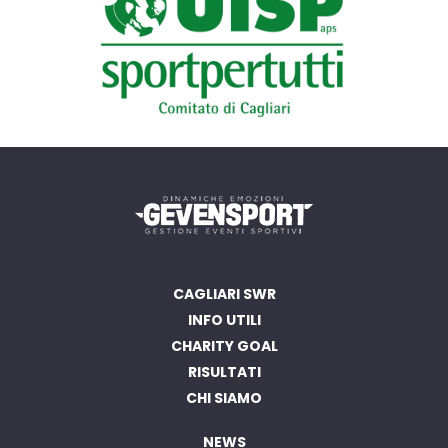
CAGLIARI SWR
INFO UTILI
CHARITY GOAL
RISULTATI
CHI SIAMO
NEWS