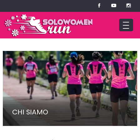
CHI SIAMO