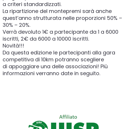
a criteri standardizzati.
La ripartizione del montepremi sarà anche
quest’anno strutturata nelle proporzioni 50% –
30% – 20%.
Verrà devoluto 1€ a partecipante da 1 a 6000
iscritti, 2€ da 6000 a 10000 iscritti.
Novità!!!
Da questa edizione le partecipanti alla gara
competitiva di 10km potranno scegliere
di appoggiare una delle associazioni! Più
informazioni verranno date in seguito.