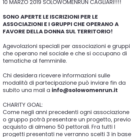
10 MARZO 2019 SOLOWOMENRUN CAGLIARI!!!!
SONO APERTE LE ISCRIZIONI PER LE
ASSOCIAZIONI E I GRUPPI CHE OPERANO A
FAVORE DELLA DONNA SUL TERRITORIO!
Agevolazioni speciali per associazioni e gruppi
che operano nel sociale e che si occupano di
tematiche al femminile.
Chi desidera ricevere informazioni sulle
modalità di partecipazione può inviare fin da
subito una mail a
info@solowomenrun.it
CHARITY GOAL:
Come negli anni precedenti ogni associazione
o gruppo potrà presentare un progetto, previo
acquisto di almeno 50 pettorali. Fra tutti I
progetti presentati ne verranno scelti 3 in base