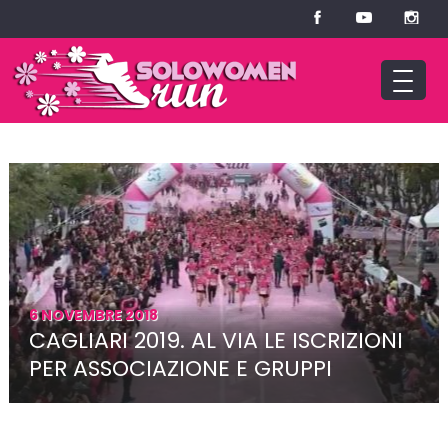
6 NOVEMBRE 2018
CAGLIARI 2019. AL VIA LE ISCRIZIONI
PER ASSOCIAZIONE E GRUPPI