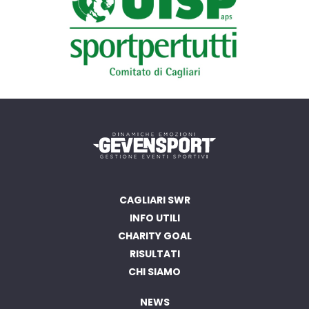
CAGLIARI SWR
INFO UTILI
CHARITY GOAL
RISULTATI
CHI SIAMO
NEWS