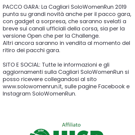
PACCO GARA: La Cagliari SoloWomenRun 2019
punta su grandi novità anche per il pacco gara,
con gadget a sorpresa, che saranno svelati a
breve sui canali ufficiali della corsa, sia per la
versione Open che per la Challenge.
Altri ancora saranno in vendita al momento del
ritiro dei pacchi gara.
SITO E SOCIAL: Tutte le informazioni e gli
aggiornamenti sulla Cagliari SoloWomenRun si
posso ricevere collegandosi al sito
www.solowomenrun.it, sulle pagine Facebook e
Instagram SoloWomenRun.