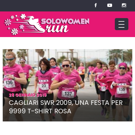
28 GENNAIO 2019
CAGLIARI SWR 2009, UNA FESTA PER
9999 T-SHIRT ROSA