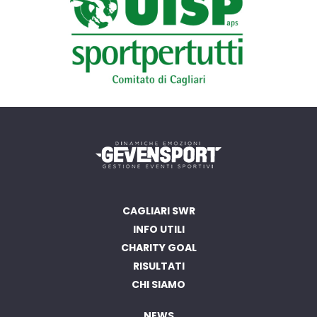
CAGLIARI SWR
INFO UTILI
CHARITY GOAL
RISULTATI
CHI SIAMO
NEWS