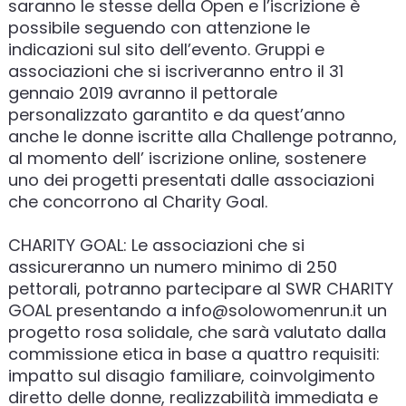
saranno le stesse della Open e l’iscrizione è
possibile seguendo con attenzione le
indicazioni sul sito dell’evento. Gruppi e
associazioni che si iscriveranno entro il 31
gennaio 2019 avranno il pettorale
personalizzato garantito e da quest’anno
anche le donne iscritte alla Challenge potranno,
al momento dell’ iscrizione online, sostenere
uno dei progetti presentati dalle associazioni
che concorrono al Charity Goal.
CHARITY GOAL: Le associazioni che si
assicureranno un numero minimo di 250
pettorali, potranno partecipare al SWR CHARITY
GOAL presentando a info@solowomenrun.it un
progetto rosa solidale, che sarà valutato dalla
commissione etica in base a quattro requisiti:
impatto sul disagio familiare, coinvolgimento
diretto delle donne, realizzabilità immediata e