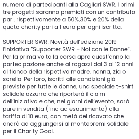
numero di partecipanti alla Cagliari SWR. I primi
tre progetti saranno premiati con un contributo
pari, rispettivamente a 50%,30% e 20% della
quota charity pari a 1 euro per ogni iscritta.
SUPPORTER SWR: Novità dell’edizione 2019
l’iniziativa “Supporter SWR – Noi con le Donne”.
Per la prima volta la corsa apre quest’anno la
partecipazione anche ai ragazzi dai 3 ai 12 anni
al fianco della rispettiva madre, nonna, zia o
sorella. Per loro, iscritti alle condizioni già
previste per tutte le donne, una speciale t-shirt
solidale azzurra che riporterà il claim
dell’iniziativa e che, nei giorni dell’evento, sarà
pure in vendita (fino ad esaurimento) alla
tariffa di 10 euro, con metà del ricavato che
andrà ad aggiungersi al montepremi solidale
per il Charity Goal.