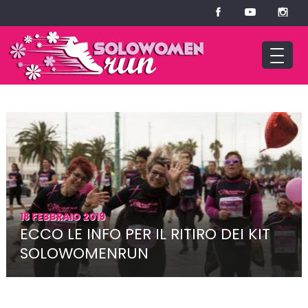
18 FEBBRAIO 2019
ECCO LE INFO PER IL RITIRO DEI KIT
SOLOWOMENRUN