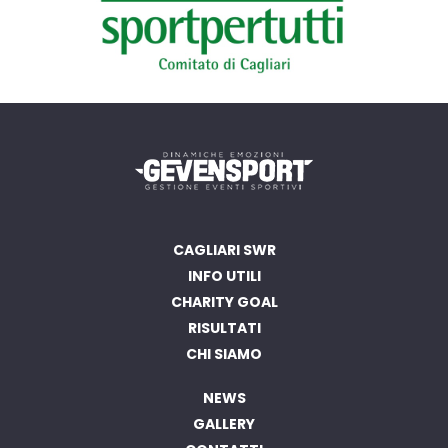
CAGLIARI SWR
INFO UTILI
CHARITY GOAL
RISULTATI
CHI SIAMO
NEWS
GALLERY