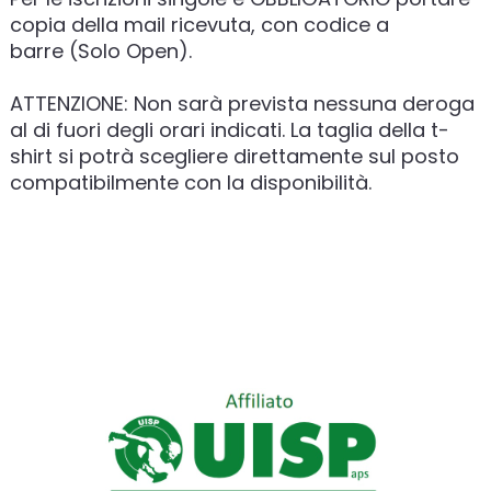
copia della mail ricevuta, con codice a
barre (Solo Open).
ATTENZIONE: Non sarà prevista nessuna deroga
al di fuori degli orari indicati. La taglia della t-
shirt si potrà scegliere direttamente sul posto
compatibilmente con la disponibilità.