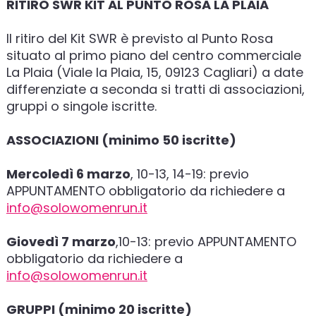
RITIRO SWR KIT AL PUNTO ROSA LA PLAIA
Il ritiro del Kit SWR è previsto al Punto Rosa
situato al primo piano del centro commerciale
La Plaia (Viale la Plaia, 15, 09123 Cagliari) a date
differenziate a seconda si tratti di associazioni,
gruppi o singole iscritte.
ASSOCIAZIONI (minimo 50 iscritte)
Mercoledì 6 marzo
, 10-13, 14-19: previo
APPUNTAMENTO obbligatorio da richiedere a
info@solowomenrun.it
Giovedì 7 marzo
,10-13: previo APPUNTAMENTO
obbligatorio da richiedere a
info@solowomenrun.it
GRUPPI (minimo 20 iscritte)