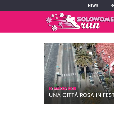
NEWS
G
10 MARZO 2019
UNA CITTÀ ROSA IN FE