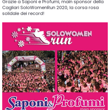
Grazie a Saponi e Profumi, main sponsor della
Cagliari SoloWomenRun 2020, la corsa rosa
solidale dei record!