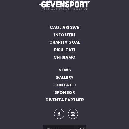
CAGLIARI SWR
INFO UTILI
CHARITY GOAL
RISULTATI
CHI SIAMO
NEWS
GALLERY
CONTATTI
SPONSOR
DIVENTA PARTNER