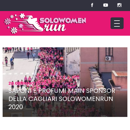
20 GENNAIO 2020
SAPONI E PROFUMI MAIN SPONSOR
DELLA CAGLIARI SOLOWOMENRUN
2020