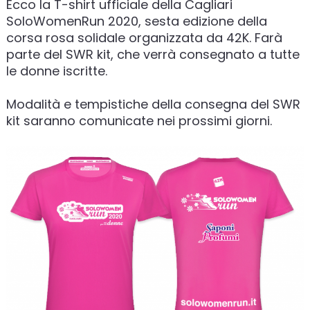
Ecco la T-shirt ufficiale della Cagliari
SoloWomenRun 2020, sesta edizione della
corsa rosa solidale organizzata da 42K. Farà
parte del SWR kit, che verrà consegnato a tutte
le donne iscritte.
Modalità e tempistiche della consegna del SWR
kit saranno comunicate nei prossimi giorni.