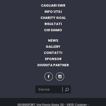
CAGLIARI SWR
INFO UTILI
CHARITY GOAL
RISULTATI
CHI SIAMO
NEWS
GALLERY
CONTATTI
SPONSOR
DIVENTA PARTNER
GEVENSPORT, Via Flavio Gioia, 113 - 09131 Cagliari -