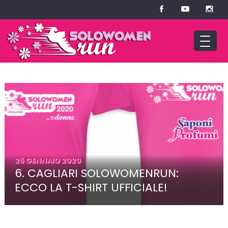
25 GENNAIO 2020
6. CAGLIARI SOLOWOMENRUN:
ECCO LA T-SHIRT UFFICIALE!