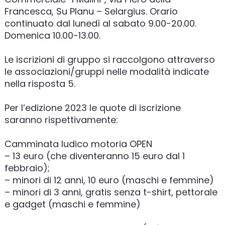
Francesca, Su Planu – Selargius. Orario
continuato dal lunedì al sabato 9.00-20.00.
Domenica 10.00-13.00.
Le iscrizioni di gruppo si raccolgono attraverso
le associazioni/gruppi nelle modalità indicate
nella risposta 5.
Per l’edizione 2023 le quote di iscrizione
saranno rispettivamente:
Camminata ludico motoria OPEN
– 13 euro (che diventeranno 15 euro dal 1
febbraio);
– minori di 12 anni, 10 euro (maschi e femmine)
– minori di 3 anni, gratis senza t-shirt, pettorale
e gadget (maschi e femmine)