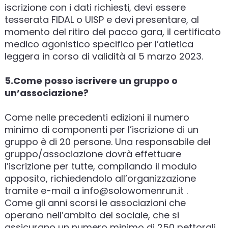
iscrizione con i dati richiesti, devi essere
tesserata FIDAL o UISP e devi presentare, al
momento del ritiro del pacco gara, il certificato
medico agonistico specifico per l’atletica
leggera in corso di validità al 5 marzo 2023.
5.Come posso iscrivere un gruppo o
un’associazione?
Come nelle precedenti edizioni il numero
minimo di componenti per l’iscrizione di un
gruppo è di 20 persone. Una responsabile del
gruppo/associazione dovrà effettuare
l’iscrizione per tutte, compilando il modulo
apposito, richiedendolo all’organizzazione
tramite e-mail a info@solowomenrun.it .
Come gli anni scorsi le associazioni che
operano nell’ambito del sociale, che si
assicurano un numero minimo di 250 pettorali,