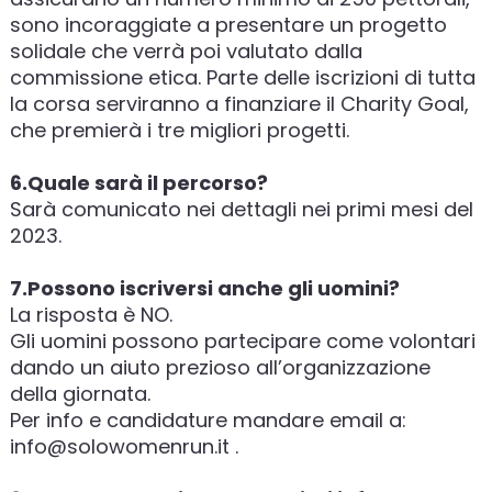
sono incoraggiate a presentare un progetto
solidale che verrà poi valutato dalla
commissione etica. Parte delle iscrizioni di tutta
la corsa serviranno a finanziare il Charity Goal,
che premierà i tre migliori progetti.
6.Quale sarà il percorso?
Sarà comunicato nei dettagli nei primi mesi del
2023.
7.Possono iscriversi anche gli uomini?
La risposta è NO.
Gli uomini possono partecipare come volontari
dando un aiuto prezioso all’organizzazione
della giornata.
Per info e candidature mandare email a:
info@solowomenrun.it .