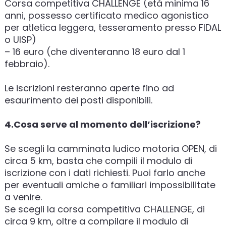
Corsa competitiva CHALLENGE (età minima 16
anni, possesso certificato medico agonistico
per atletica leggera, tesseramento presso FIDAL
o UISP)
– 16 euro (che diventeranno 18 euro dal 1
febbraio).
Le iscrizioni resteranno aperte fino ad
esaurimento dei posti disponibili.
4.Cosa serve al momento dell’iscrizione?
Se scegli la camminata ludico motoria OPEN, di
circa 5 km, basta che compili il modulo di
iscrizione con i dati richiesti. Puoi farlo anche
per eventuali amiche o familiari impossibilitate
a venire.
Se scegli la corsa competitiva CHALLENGE, di
circa 9 km, oltre a compilare il modulo di