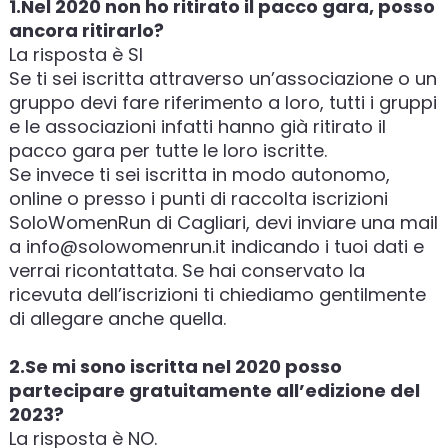
1.Nel 2020 non ho ritirato il pacco gara, posso
ancora ritirarlo?
La risposta è SI
Se ti sei iscritta attraverso un’associazione o un
gruppo devi fare riferimento a loro, tutti i gruppi
e le associazioni infatti hanno già ritirato il
pacco gara per tutte le loro iscritte.
Se invece ti sei iscritta in modo autonomo,
online o presso i punti di raccolta iscrizioni
SoloWomenRun di Cagliari, devi inviare una mail
a info@solowomenrun.it indicando i tuoi dati e
verrai ricontattata. Se hai conservato la
ricevuta dell’iscrizioni ti chiediamo gentilmente
di allegare anche quella.
2.Se mi sono iscritta nel 2020 posso
partecipare gratuitamente all’edizione del
2023?
La risposta è NO.