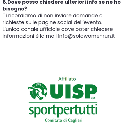
8.Dove posso chiedere ulteriori info se ne ho
bisogno?
Ti ricordiamo di non inviare domande o
richieste sulle pagine social dell’evento.
L’unico canale ufficiale dove poter chiedere
informazioni è la mail info@solowomenrun.it