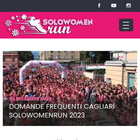
28 DICEMBRE 2022
DOMANDE FREQUENTI CAGLIARI
SOLOWOMENRUN 2023