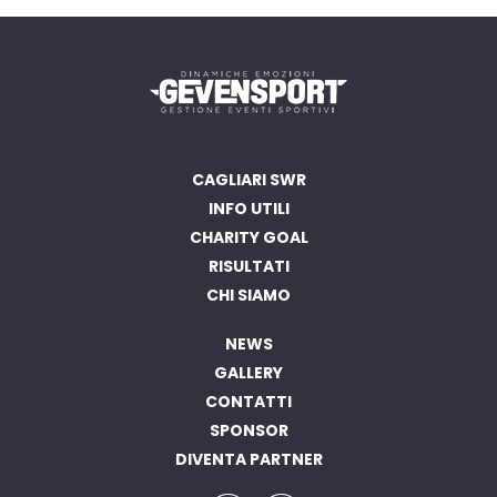
CAGLIARI SWR
INFO UTILI
CHARITY GOAL
RISULTATI
CHI SIAMO
NEWS
GALLERY
CONTATTI
SPONSOR
DIVENTA PARTNER