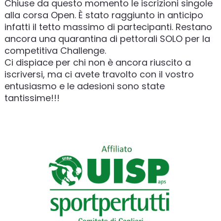
Chiuse da questo momento le iscrizioni singole
alla corsa Open. È stato raggiunto in anticipo
infatti il tetto massimo di partecipanti. Restano
ancora una quarantina di pettorali SOLO per la
competitiva Challenge.
Ci dispiace per chi non è ancora riuscito a
iscriversi, ma ci avete travolto con il vostro
entusiasmo e le adesioni sono state
tantissime!!!