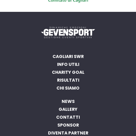
CAGLIARI SWR
INFO UTILI
CHARITY GOAL
RISULTATI
CHI SIAMO
NEWS
GALLERY
CONTATTI
SPONSOR
DIVENTA PARTNER