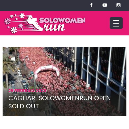
26 FEBBRAIO 2023
CAGLIARI SOLOWOMENRUN OPEN
SOLD OUT