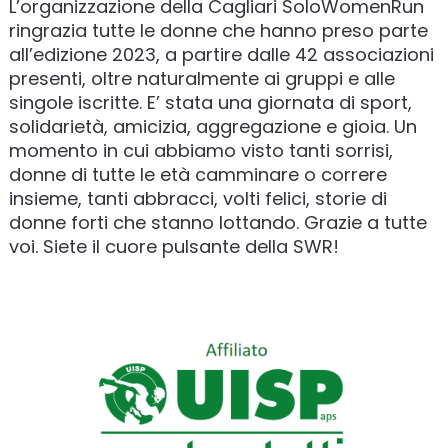
L’organizzazione della Cagliari SoloWomenRun
ringrazia tutte le donne che hanno preso parte
all’edizione 2023, a partire dalle 42 associazioni
presenti, oltre naturalmente ai gruppi e alle
singole iscritte. E’ stata una giornata di sport,
solidarietà, amicizia, aggregazione e gioia. Un
momento in cui abbiamo visto tanti sorrisi,
donne di tutte le età camminare o correre
insieme, tanti abbracci, volti felici, storie di
donne forti che stanno lottando. Grazie a tutte
voi. Siete il cuore pulsante della SWR!