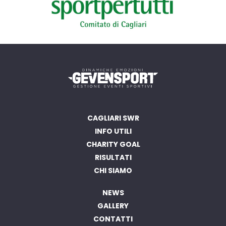
CAGLIARI SWR
INFO UTILI
CHARITY GOAL
RISULTATI
CHI SIAMO
NEWS
GALLERY
CONTATTI