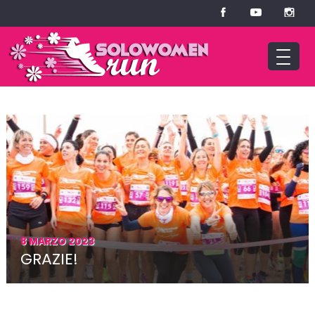
8 MARZO 2023
GRAZIE!