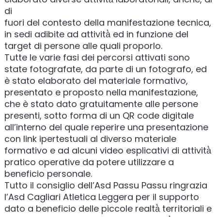
di
fuori del contesto della manifestazione tecnica,
in sedi adibite ad attività̀ ed in funzione del
target di persone alle quali proporlo.
Tutte le varie fasi dei percorsi attivati sono
state fotografate, da parte di un fotografo, ed
è stato elaborato del materiale formativo,
presentato e proposto nella manifestazione,
che è stato dato gratuitamente alle persone
presenti, sotto forma di un QR code digitale
all’interno del quale reperire una presentazione
con link ipertestuali al diverso materiale
formativo e ad alcuni video esplicativi di attività̀
pratico operative da potere utilizzare a
beneficio personale.
Tutto il consiglio dell’Asd Passu Passu ringrazia
l’Asd Cagliari Atletica Leggera per il supporto
dato a beneficio delle piccole realtà̀ territoriali e