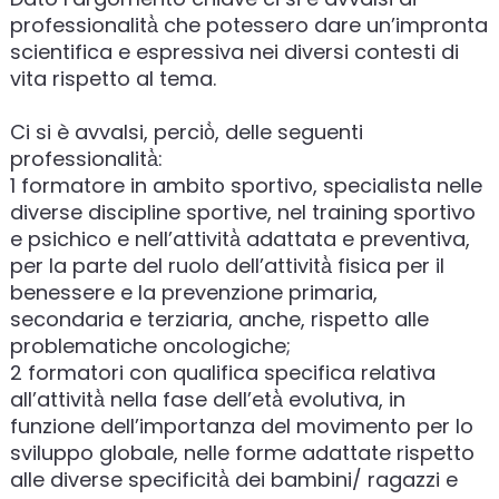
professionalità̀ che potessero dare un’impronta
scientifica e espressiva nei diversi contesti di
vita rispetto al tema.
Ci si è avvalsi, perciò̀, delle seguenti
professionalità̀:
1 formatore in ambito sportivo, specialista nelle
diverse discipline sportive, nel training sportivo
e psichico e nell’attività̀ adattata e preventiva,
per la parte del ruolo dell’attività̀ fisica per il
benessere e la prevenzione primaria,
secondaria e terziaria, anche, rispetto alle
problematiche oncologiche;
2 formatori con qualifica specifica relativa
all’attività̀ nella fase dell’età̀ evolutiva, in
funzione dell’importanza del movimento per lo
sviluppo globale, nelle forme adattate rispetto
alle diverse specificità̀ dei bambini/ ragazzi e