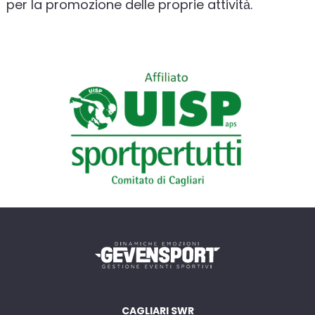
per la promozione delle proprie attività̀.
CAGLIARI SWR