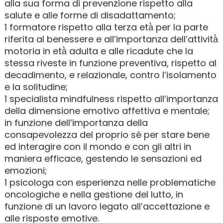
alla sua forma di prevenzione rispetto alla
salute e alle forme di disadattamento;
1 formatore rispetto alla terza età̀ per la parte
riferita al benessere e all’importanza dell’attività̀
motoria in età̀ adulta e alle ricadute che la
stessa riveste in funzione preventiva, rispetto al
decadimento, e relazionale, contro l’isolamento
e la solitudine;
1 specialista mindfulness rispetto all’importanza
della dimensione emotivo affettiva e mentale;
in funzione dell’importanza della
consapevolezza del proprio sé per stare bene
ed interagire con il mondo e con gli altri in
maniera efficace, gestendo le sensazioni ed
emozioni;
1 psicologa con esperienza nelle problematiche
oncologiche e nella gestione del lutto, in
funzione di un lavoro legato all’accettazione e
alle risposte emotive.