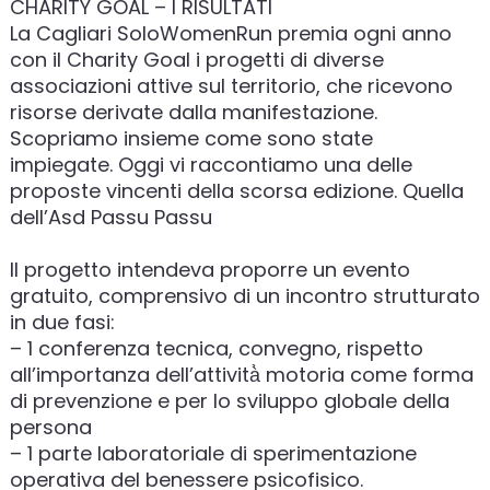
CHARITY GOAL – I RISULTATI
La Cagliari SoloWomenRun premia ogni anno
con il Charity Goal i progetti di diverse
associazioni attive sul territorio, che ricevono
risorse derivate dalla manifestazione.
Scopriamo insieme come sono state
impiegate. Oggi vi raccontiamo una delle
proposte vincenti della scorsa edizione. Quella
dell’Asd Passu Passu
Il progetto intendeva proporre un evento
gratuito, comprensivo di un incontro strutturato
in due fasi:
– 1 conferenza tecnica, convegno, rispetto
all’importanza dell’attività̀ motoria come forma
di prevenzione e per lo sviluppo globale della
persona
– 1 parte laboratoriale di sperimentazione
operativa del benessere psicofisico.