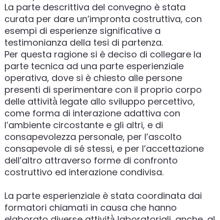
La parte descrittiva del convegno è stata
curata per dare un’impronta costruttiva, con
esempi di esperienze significative a
testimonianza della tesi di partenza.
Per questa ragione si è deciso di collegare la
parte tecnica ad una parte esperienziale
operativa, dove si è chiesto alle persone
presenti di sperimentare con il proprio corpo
delle attività̀ legate allo sviluppo percettivo,
come forma di interazione adattiva con
l’ambiente circostante e gli altri, e di
consapevolezza personale, per l’ascolto
consapevole di sé stessi, e per l’accettazione
dell’altro attraverso forme di confronto
costruttivo ed interazione condivisa.
La parte esperienziale è stata coordinata dai
formatori chiamati in causa che hanno
elaborato diverse attività̀ laboratoriali, anche, al