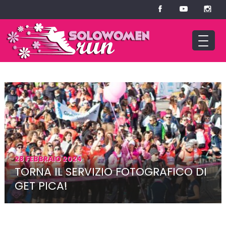
28 FEBBRAIO 2024
TORNA IL SERVIZIO FOTOGRAFICO DI
GET PICA!