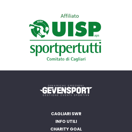
CAGLIARI SWR
INFO UTILI
CHARITY GOAL