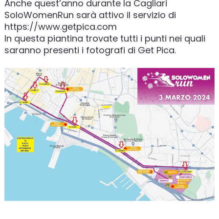
Anche quest’anno durante la Cagliari
SoloWomenRun sarà attivo il servizio di
https://www.getpica.com
In questa piantina trovate tutti i punti nei quali
saranno presenti i fotografi di Get Pica.