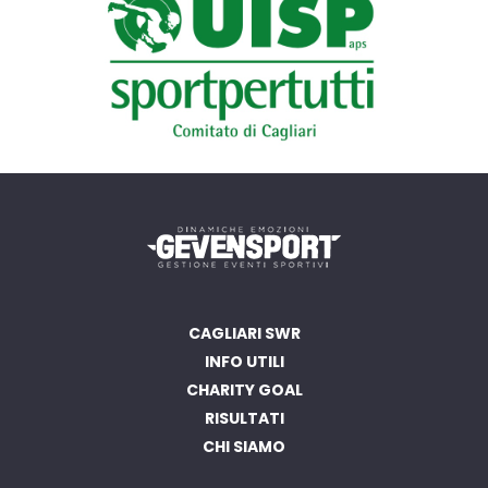
CAGLIARI SWR
INFO UTILI
CHARITY GOAL
RISULTATI
CHI SIAMO