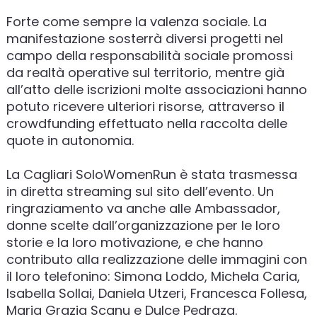
Forte come sempre la valenza sociale. La
manifestazione sosterrà diversi progetti nel
campo della responsabilità sociale promossi
da realtà operative sul territorio, mentre già
all’atto delle iscrizioni molte associazioni hanno
potuto ricevere ulteriori risorse, attraverso il
crowdfunding effettuato nella raccolta delle
quote in autonomia.
La Cagliari SoloWomenRun è stata trasmessa
in diretta streaming sul sito dell’evento. Un
ringraziamento va anche alle Ambassador,
donne scelte dall’organizzazione per le loro
storie e la loro motivazione, e che hanno
contributo alla realizzazione delle immagini con
il loro telefonino: Simona Loddo, Michela Caria,
Isabella Sollai, Daniela Utzeri, Francesca Follesa,
Maria Grazia Scanu e Dulce Pedraza.