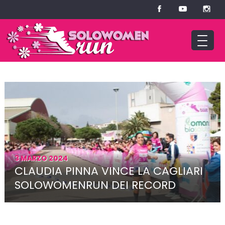
3 MARZO 2024
CLAUDIA PINNA VINCE LA CAGLIARI
SOLOWOMENRUN DEI RECORD