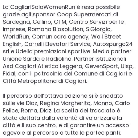
La CagliariSoloWomenRun è resa possibile
grazie agli sponsor Coop Supermercati di
Sardegna, Cellino, CTM, Centro Servizi per le
imprese, Romano Biosolution, S.Giorgio,
WorldRun, Comunicare agency, Wall Street
English, Carrelli Elevatori Service, Autospurgo24
srl e Udella premiazioni sportive. Media partner
Unione Sarda e Radiolina. Partner istituzionali
Asd Cagliari Atletica Leggera, GevenSport, Uisp,
Fidal, con il patrocinio del Comune di Cagliari e
Città Metropolitana di Cagliari.
Il percorso dell’ottava edizione si è snodato
sulle vie Diaz, Regina Margherita, Manno, Carlo
Felice, Roma, Diaz. La scelta del tracciato è
stata dettata dalla volontà di valorizzare la
città e il suo centro, e di garantire un accesso
agevole al percorso a tutte le partecipanti.