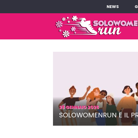
NEWS
G
28 GENNAIO 2025
SOLOWOMENRUN E IL 