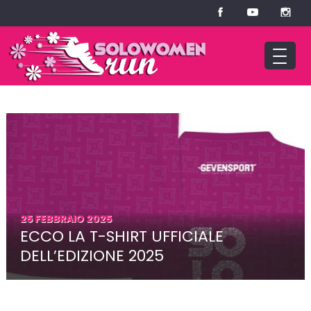
25 FEBBRAIO 2025
ECCO LA T-SHIRT UFFICIALE
DELL’EDIZIONE 2025