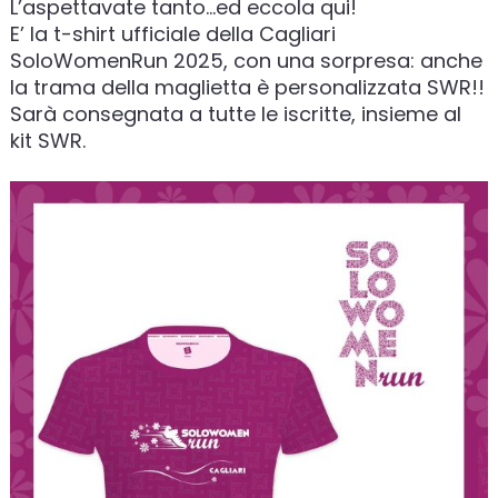
L’aspettavate tanto…ed eccola qui!
E’ la t-shirt ufficiale della Cagliari
SoloWomenRun 2025, con una sorpresa: anche
la trama della maglietta è personalizzata SWR!!
Sarà consegnata a tutte le iscritte, insieme al
kit SWR.