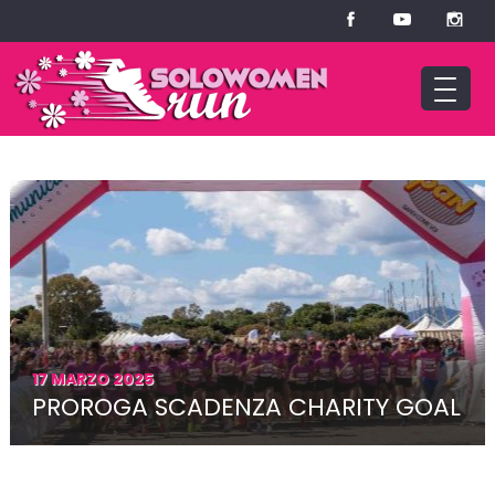
17 MARZO 2025
PROROGA SCADENZA CHARITY GOAL