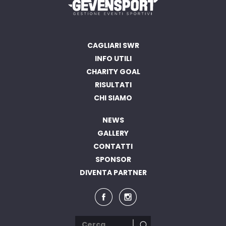
CAGLIARI SWR
INFO UTILI
CHARITY GOAL
RISULTATI
CHI SIAMO
NEWS
GALLERY
CONTATTI
SPONSOR
DIVENTA PARTNER