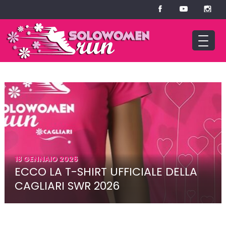
18 GENNAIO 2026
ECCO LA T-SHIRT UFFICIALE DELLA
CAGLIARI SWR 2026