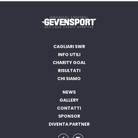
CAGLIARI SWR
INFO UTILI
CHARITY GOAL
RISULTATI
CHI SIAMO
NEWS
GALLERY
CONTATTI
SPONSOR
DIVENTA PARTNER