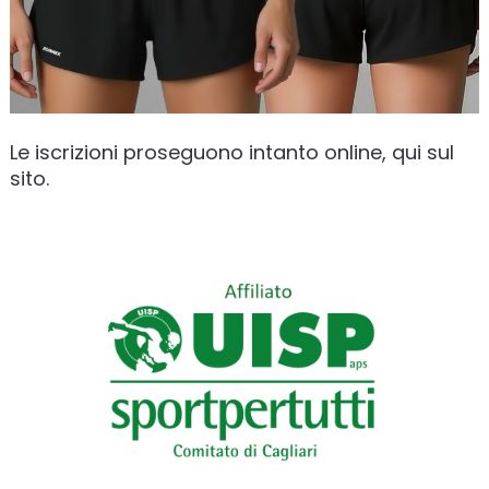
Le iscrizioni proseguono intanto online, qui sul
sito.