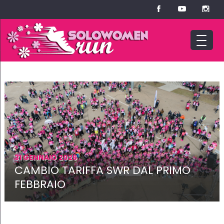
31 GENNAIO 2026
CAMBIO TARIFFA SWR DAL PRIMO
FEBBRAIO