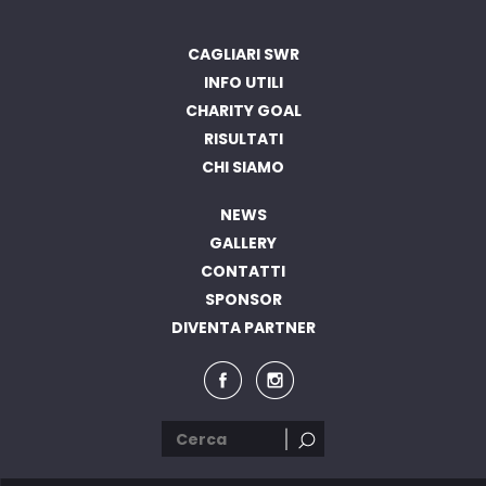
CAGLIARI SWR
INFO UTILI
CHARITY GOAL
RISULTATI
CHI SIAMO
NEWS
GALLERY
CONTATTI
SPONSOR
DIVENTA PARTNER