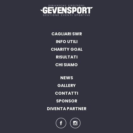
CAGLIARI SWR
INFO UTILI
CHARITY GOAL
RISULTATI
CHI SIAMO
NEWS
GALLERY
CONTATTI
SPONSOR
DIVENTA PARTNER