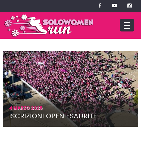
4 MARZO 2026
ISCRIZIONI OPEN ESAURITE