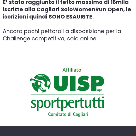
E’ stato raggiunto il tetto massimo di 16mila
iscritte alla Cagliari SoloWomenRun Open, le
iscrizioni quindi SONO ESAURITE.
Ancora pochi pettorali a disposizione per la
Challenge competitiva, solo online.