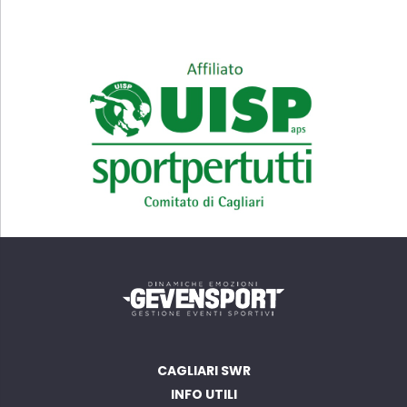
CAGLIARI SWR
INFO UTILI