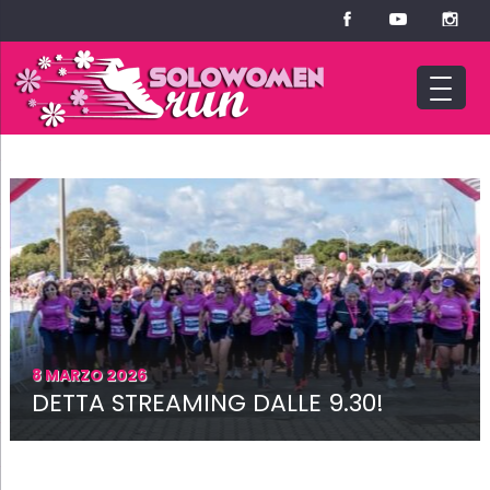
8 MARZO 2026
DETTA STREAMING DALLE 9.30!