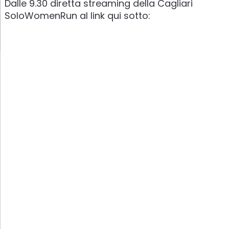
Dalle 9.30 diretta streaming della Cagliari
SoloWomenRun al link qui sotto: