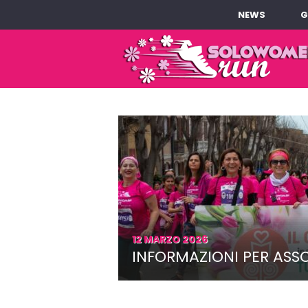
NEWS
G
12 MARZO 2026
INFORMAZIONI PER ASSO