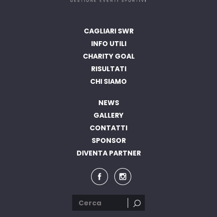
CAGLIARI SWR
INFO UTILI
CHARITY GOAL
RISULTATI
CHI SIAMO
NEWS
GALLERY
CONTATTI
SPONSOR
DIVENTA PARTNER