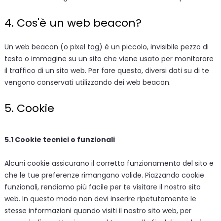
4. Cos'è un web beacon?
Un web beacon (o pixel tag) è un piccolo, invisibile pezzo di
testo o immagine su un sito che viene usato per monitorare
il traffico di un sito web. Per fare questo, diversi dati su di te
vengono conservati utilizzando dei web beacon.
5. Cookie
5.1 Cookie tecnici o funzionali
Alcuni cookie assicurano il corretto funzionamento del sito e
che le tue preferenze rimangano valide. Piazzando cookie
funzionali, rendiamo più facile per te visitare il nostro sito
web. In questo modo non devi inserire ripetutamente le
stesse informazioni quando visiti il nostro sito web, per