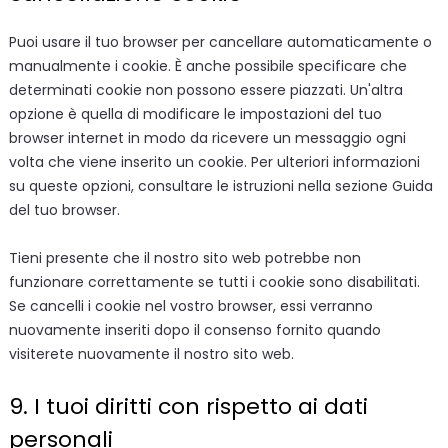
Puoi usare il tuo browser per cancellare automaticamente o
manualmente i cookie. È anche possibile specificare che
determinati cookie non possono essere piazzati. Un'altra
opzione è quella di modificare le impostazioni del tuo
browser internet in modo da ricevere un messaggio ogni
volta che viene inserito un cookie. Per ulteriori informazioni
su queste opzioni, consultare le istruzioni nella sezione Guida
del tuo browser.
Tieni presente che il nostro sito web potrebbe non
funzionare correttamente se tutti i cookie sono disabilitati.
Se cancelli i cookie nel vostro browser, essi verranno
nuovamente inseriti dopo il consenso fornito quando
visiterete nuovamente il nostro sito web.
9. I tuoi diritti con rispetto ai dati
personali