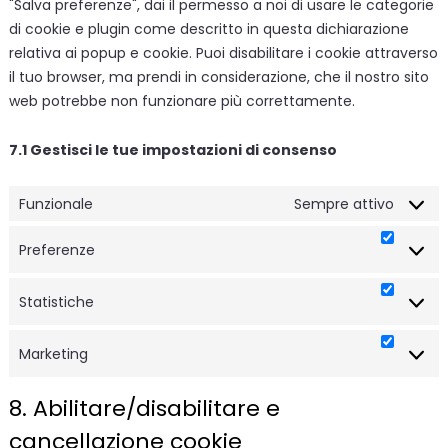
"Salva preferenze", dai il permesso a noi di usare le categorie
di cookie e plugin come descritto in questa dichiarazione
relativa ai popup e cookie. Puoi disabilitare i cookie attraverso
il tuo browser, ma prendi in considerazione, che il nostro sito
web potrebbe non funzionare più correttamente.
7.1 Gestisci le tue impostazioni di consenso
Funzionale
Sempre attivo
Preferenze
Preferenz
Statistiche
Statistic
Marketing
Marketin
8. Abilitare/disabilitare e
cancellazione cookie