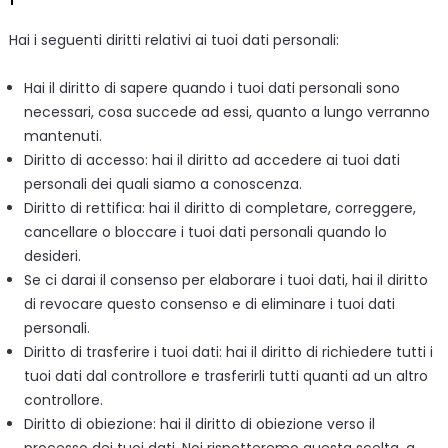
Hai i seguenti diritti relativi ai tuoi dati personali:
Hai il diritto di sapere quando i tuoi dati personali sono
necessari, cosa succede ad essi, quanto a lungo verranno
mantenuti.
Diritto di accesso: hai il diritto ad accedere ai tuoi dati
personali dei quali siamo a conoscenza.
Diritto di rettifica: hai il diritto di completare, correggere,
cancellare o bloccare i tuoi dati personali quando lo
desideri.
Se ci darai il consenso per elaborare i tuoi dati, hai il diritto
di revocare questo consenso e di eliminare i tuoi dati
personali.
Diritto di trasferire i tuoi dati: hai il diritto di richiedere tutti i
tuoi dati dal controllore e trasferirli tutti quanti ad un altro
controllore.
Diritto di obiezione: hai il diritto di obiezione verso il