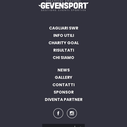
CAGLIARI SWR
INFO UTILI
CHARITY GOAL
RISULTATI
CHI SIAMO
NEWS
GALLERY
CONTATTI
SPONSOR
DIVENTA PARTNER