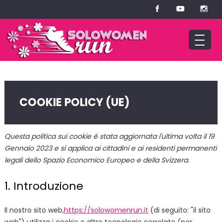
COOKIE POLICY (UE)
Questa politica sui cookie è stata aggiornata l'ultima volta il 19
Gennaio 2023 e si applica ai cittadini e ai residenti permanenti
legali dello Spazio Economico Europeo e della Svizzera.
1. Introduzione
Il nostro sito web,
https://solowomenrun.it
(di seguito: "il sito