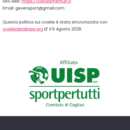
Sito web:
https://solowomenrun.it
Email:
gevensport@gmail.com
Questa politica sui cookie è stata sincronizzata con
cookiedatabase.org
il 6 Agosto 2026.