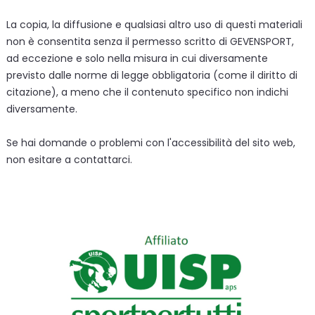
La copia, la diffusione e qualsiasi altro uso di questi materiali
non è consentita senza il permesso scritto di GEVENSPORT,
ad eccezione e solo nella misura in cui diversamente
previsto dalle norme di legge obbligatoria (come il diritto di
citazione), a meno che il contenuto specifico non indichi
diversamente.
Se hai domande o problemi con l'accessibilità del sito web,
non esitare a contattarci.