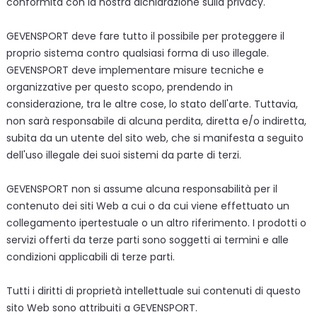
conformità con la nostra dichiarazione sulla privacy.
GEVENSPORT deve fare tutto il possibile per proteggere il
proprio sistema contro qualsiasi forma di uso illegale.
GEVENSPORT deve implementare misure tecniche e
organizzative per questo scopo, prendendo in
considerazione, tra le altre cose, lo stato dell'arte. Tuttavia,
non sarà responsabile di alcuna perdita, diretta e/o indiretta,
subita da un utente del sito web, che si manifesta a seguito
dell'uso illegale dei suoi sistemi da parte di terzi.
GEVENSPORT non si assume alcuna responsabilità per il
contenuto dei siti Web a cui o da cui viene effettuato un
collegamento ipertestuale o un altro riferimento. I prodotti o
servizi offerti da terze parti sono soggetti ai termini e alle
condizioni applicabili di terze parti.
Tutti i diritti di proprietà intellettuale sui contenuti di questo
sito Web sono attribuiti a GEVENSPORT.