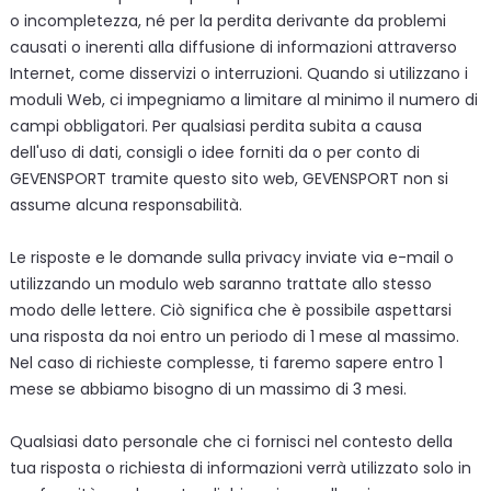
o incompletezza, né per la perdita derivante da problemi
causati o inerenti alla diffusione di informazioni attraverso
Internet, come disservizi o interruzioni. Quando si utilizzano i
moduli Web, ci impegniamo a limitare al minimo il numero di
campi obbligatori. Per qualsiasi perdita subita a causa
dell'uso di dati, consigli o idee forniti da o per conto di
GEVENSPORT tramite questo sito web, GEVENSPORT non si
assume alcuna responsabilità.
Le risposte e le domande sulla privacy inviate via e-mail o
utilizzando un modulo web saranno trattate allo stesso
modo delle lettere. Ciò significa che è possibile aspettarsi
una risposta da noi entro un periodo di 1 mese al massimo.
Nel caso di richieste complesse, ti faremo sapere entro 1
mese se abbiamo bisogno di un massimo di 3 mesi.
Qualsiasi dato personale che ci fornisci nel contesto della
tua risposta o richiesta di informazioni verrà utilizzato solo in