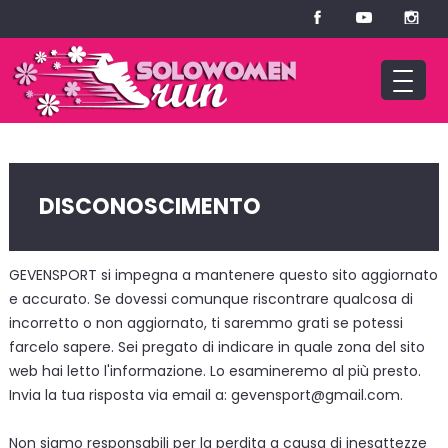
DISCONOSCIMENTO
GEVENSPORT si impegna a mantenere questo sito aggiornato
e accurato. Se dovessi comunque riscontrare qualcosa di
incorretto o non aggiornato, ti saremmo grati se potessi
farcelo sapere. Sei pregato di indicare in quale zona del sito
web hai letto l'informazione. Lo esamineremo al più presto.
Invia la tua risposta via email a: gevensport@gmail.com.
Non siamo responsabili per la perdita a causa di inesattezze