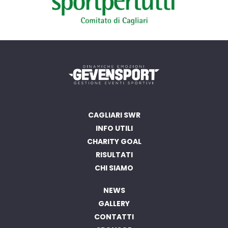
CAGLIARI SWR
INFO UTILI
CHARITY GOAL
RISULTATI
CHI SIAMO
NEWS
GALLERY
CONTATTI