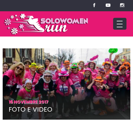
16 NOVEMBRE 2017
FOTO E VIDEO