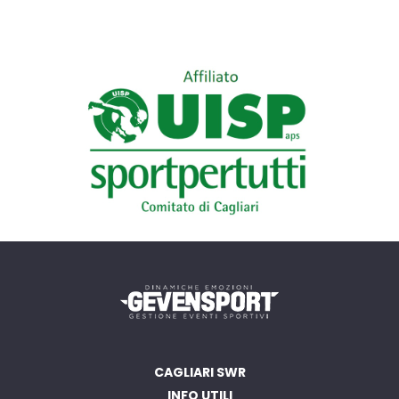
CAGLIARI SWR
INFO UTILI