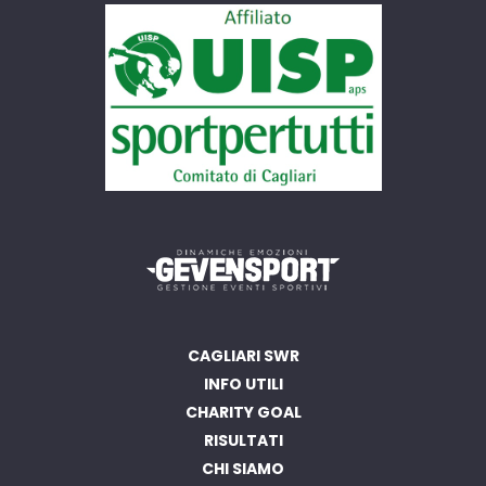
CAGLIARI SWR
INFO UTILI
CHARITY GOAL
RISULTATI
CHI SIAMO