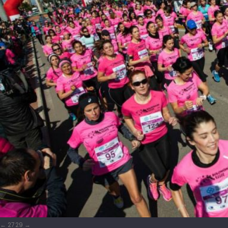
27
29