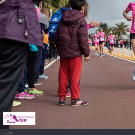
26
28