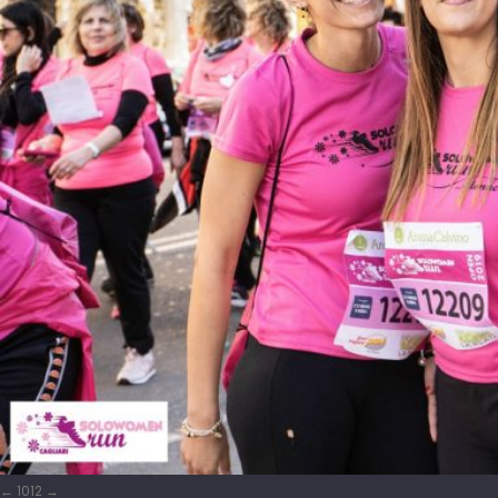
10
12