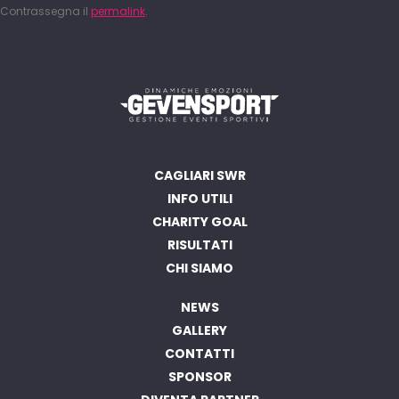
Contrassegna il
permalink
.
CAGLIARI SWR
INFO UTILI
CHARITY GOAL
RISULTATI
CHI SIAMO
NEWS
GALLERY
CONTATTI
SPONSOR