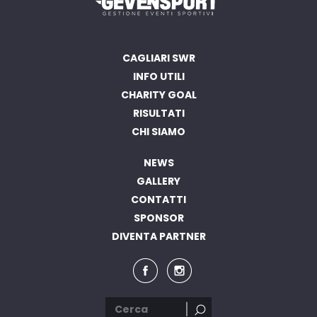
CAGLIARI SWR
INFO UTILI
CHARITY GOAL
RISULTATI
CHI SIAMO
NEWS
GALLERY
CONTATTI
SPONSOR
DIVENTA PARTNER