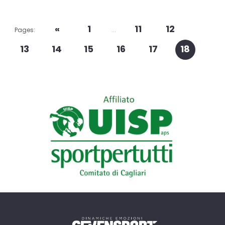
«
1
11
12
Pages:
...
13
14
15
16
17
18