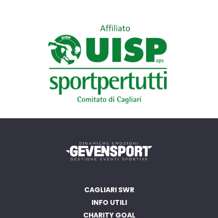
CAGLIARI SWR
INFO UTILI
CHARITY GOAL